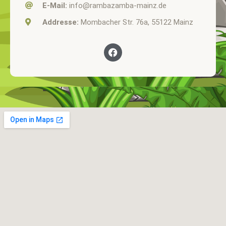
E-Mail:
info@rambazamba-mainz.de
Addresse:
Mombacher Str. 76a, 55122 Mainz