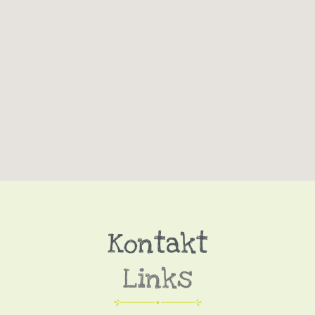
Kontakt
Links