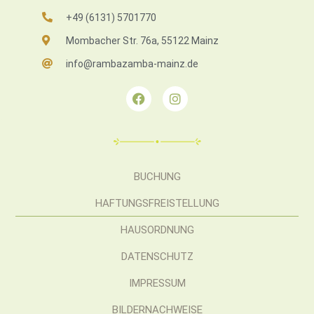
+49 (6131) 5701770
Mombacher Str. 76a, 55122 Mainz
info@rambazamba-mainz.de
BUCHUNG
HAFTUNGSFREISTELLUNG
HAUSORDNUNG
DATENSCHUTZ
IMPRESSUM
BILDERNACHWEISE