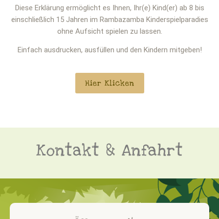
Diese Erklärung ermöglicht es Ihnen, Ihr(e) Kind(er) ab 8 bis
einschließlich 15 Jahren im Rambazamba Kinderspielparadies
ohne Aufsicht spielen zu lassen.
Einfach ausdrucken, ausfüllen und den Kindern mitgeben!
Hier Klicken
Kontakt & Anfahrt