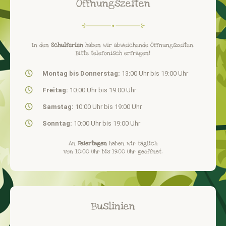
Öffnungszeiten
In den
Schulferien
haben wir abweichende Öffnungszeiten.
Bitte telefonisch erfragen!
Montag bis Donnerstag:
13:00 Uhr bis 19:00 Uhr
Freitag:
10:00 Uhr bis 19:00 Uhr
Samstag:
10:00 Uhr bis 19:00 Uhr
Sonntag:
10:00 Uhr bis 19:00 Uhr
An
Feiertagen
haben wir täglich
von 10:00 Uhr bis 19:00 Uhr geöffnet.
Buslinien